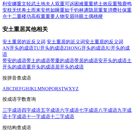
利安娜
重文轻武
土地夫人
双重可诉
困难重重
挤土效应
重预鹿鸣
安枕无忧
卷土而来
安然如睡
重如千钧
林逋隐居
重复消费
社保重
仓
十二重楼
功高权重
重要人物
安眉待眼
土偶桃梗
安土重居其他相关
安土重居的近反义词
安土重居的近义词
安土重居的反义词
AN开头的成语
TU开头的成语
ZHONG开头的成语
JU开头的成
语
带安的成语
带土的成语
带重的成语
带居的成语
安开头的成语
土
开头的成语
重开头的成语
居开头的成语
按拼音查成语
A
B
C
D
E
F
G
H
J
K
L
M
N
O
P
Q
R
S
T
W
X
Y
Z
按成语字数查询
三字成语
四字成语
五字成语
六字成语
七字成语
八字成语
九字成
语
十字成语
十一字成语
十二字成语
按结构查成语