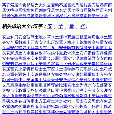
离群索居
饮食起居
穷大失居
变动不居
凿穴为居
枕善而居
卷席而
居
送往事居
街坊邻居
别财异居
大名难居
功臣自居
聚族而居
分别
部居
荡析离居
终老隐居
夫唯不居
岁月不居
离羣索居
悬磬之居
相关成语大全
(汉字：
安
、
土
、
重
、
居
)
安全剃刀
安全玻璃
土地改革
水土保持
双重国籍
里急后重
水土流
失
安全系数
稀土元素
安全电压
双重人格
冷土荒堆
位高权重
安德
瓦里
安然静好
土耳其人
东土九祖
安全防范
貌似潘安
土地潜力
遮
头安脚
运土入水
重创敌军
收族传重
欣求净土
安详肃穆
安得促席
安有完卵
焦燥不安
不惜重金
步履沉重
安宁温泉
唯望君安
安西四
镇
安若磐石
重新认同
安顺龙宫
落土飞岩
小富即安
安圭拉岛
坐雨
安居
百安之家
青莲居士
土下座攻
土壤年龄
不安现状
沈边土司
威
名日重
开疆裂土
安善良民
延安舞会
福寿安康
如釋重負
出入平安
独居一隅
佛罗安国
俄土战争
无处安放
恐慌不安
时间重置
重情重
义
凤凰重生
绝处重生
重复博弈
貌比潘安
改土为流
此心安处
潘安
之貌
百度权重
安然恬淡
重音口琴
狼居胥山
北悸安凉
各安天涯
安
身之所
微安若素
情节严重
山居杂颂
撤殿营居
急躁不安
福禄厚重
重磅来袭
各自珍重
土方工程
土木之变
六一居士
安必思危
有何居
心
重铬酸钾
重宴鹿鸣
安车輭轮
劫后重生
安然长逝
四休居士
恍若
重生
土地复垦
权其轻重
重来郭伋
坐立难安
重症监护
关山重重
波