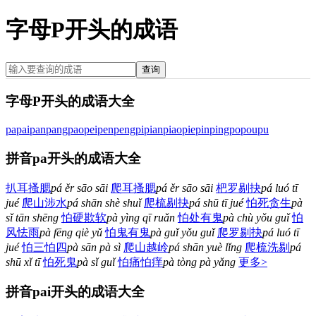
字母P开头的成语
查询
字母
P
开头的成语大全
pa
pai
pan
pang
pao
pei
pen
peng
pi
pian
piao
pie
pin
ping
po
pou
pu
拼音pa开头的成语大全
扒耳搔腮
pá ěr sāo sāi
爬耳搔腮
pá ěr sāo sāi
杷罗剔抉
pá luó tī
jué
爬山涉水
pá shān shè shuǐ
爬梳剔抉
pá shū tī jué
怕死贪生
pà
sǐ tān shēng
怕硬欺软
pà yìng qī ruǎn
怕处有鬼
pà chù yǒu guǐ
怕
风怯雨
pà fēng qiè yǔ
怕鬼有鬼
pà guǐ yǒu guǐ
爬罗剔抉
pá luó tī
jué
怕三怕四
pà sān pà sì
爬山越岭
pá shān yuè lǐng
爬梳洗剔
pá
shū xǐ tī
怕死鬼
pà sǐ guǐ
怕痛怕痒
pà tòng pà yǎng
更多>
拼音pai开头的成语大全