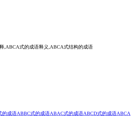
释,ABCA式的成语释义,ABCA式结构的成语
式的成语
ABBC式的成语
ABAC式的成语
ABCD式的成语
ABCA