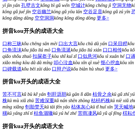
yì jìn yán
孔壁古文
kǒng bì gǔ wén
空城计
kōng chéng jì
空洞无物
k
kōng gǔ jué jīn
空谷幽兰
kōng gǔ yōu lán
空谷足音
kōng gǔ zú yīn
kōng dàng dàng
空空洞洞
kōng kōng dòng dòng
更多>
拼音kou开头的成语大全
口称三昧
kǒu chēng sān mèi
口出大言
kǒu chū dà yán
口呆目瞪
kǒu
口角流沫
kǒu jiǎo liú mò
口角流涎
kǒu jiǎo liú xián
口口相传
kǒu kǒ
qiǎo shǒu zhuō
扣屎盔子
kòu shǐ kuī zǐ
口似悬河
kǒu sì xuán hé
口
xiǎo míng kòu dà dà míng
叩心泣血
kòu xīn qì xuè
抠心挖血
kōu xīn
口碑载道
kǒu bēi zài dào
口辩户说
kǒu biàn hù shuō
更多>
拼音ku开头的成语大全
苦不可言
kǔ bù kě yán
刳肝沥胆
kū gān lì dǎn
枯骨之余
kū gǔ zhī yú
株
kū mù xiǔ zhū
苦难深重
kǔ nán shēn zhòng
枯枿朽株
kū niè xiǔ zh
míng xiǎng
刳胎焚夭
kū tāi fén yāo
枯体灰心
kū tǐ huī xīn
哭天喊地
稊
kū yáng zhī tí
枯鱼涸辙
kū yú hé zhé
苦雨凄风
kǔ yǔ qī fēng
楛耘
拼音kua开头的成语大全