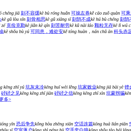
ó chéng jiā
刻不容缓
kè bù róng huǎn
可操左券
kě cāo zuǒ quàn
可乘
心
kè gǔ lòu xīn
刻骨相思
kè gǔ xiāng sī
刻鹄不成
kè hú bù chéng
刻鹄
ì zé
克俭克勤
kè jiǎn kè qín
刻苦耐劳
kè kǔ nài láo
颗粒无存
kē lì wú 
渝
kè shǒu bù yú
可同患，难处安
kě tóng huàn，nán chǔ ān
科头赤
g kēng zhī yú
坑灰未冷
kēng huī wèi lěng
坑家败业
kēng jiā bài yè
铿
硁硁之见
kēng kēng zhī jiàn
硁硁之信
kēng kēng zhī xìn
坑蒙拐骗
kēn
更多>
ióng yīn
恐后争先
kǒng hòu zhēng xiān
空话连篇
kōng huà lián piān
zhōu sī
空室蓬户
kōng shì péng hù
空手套白狼
kōng shǒu tào bái láng