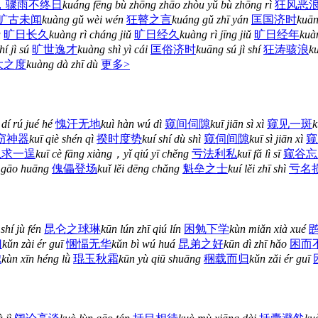
，骤雨不终日
kuáng fēng bù zhōng zhāo zhòu yǔ bù zhōng rì
狂风恶
旷古未闻
kuàng gǔ wèi wén
狂瞽之言
kuáng gǔ zhī yán
匡国济时
kuān
u
旷日长久
kuàng rì cháng jiǔ
旷日经久
kuàng rì jīng jiǔ
旷日经年
kuàn
í jì sú
旷世逸才
kuàng shì yì cái
匡俗济时
kuāng sú jì shí
狂涛骇浪
k
大之度
kuàng dà zhī dù
更多>
 dí rú jué hé
愧汗无地
kuì hàn wú dì
窥间伺隙
kuī jiān sì xì
窥见一斑
k
窃神器
kuī qiè shén qì
揆时度势
kuí shí dù shì
窥伺间隙
kuī sì jiān xì
窥
以求一逞
kuī cè fāng xiàng，yǐ qiú yī chěng
亏法利私
kuī fǎ lì sī
窥谷忘
í gāo huāng
傀儡登场
kuǐ lěi dēng chǎng
魁垒之士
kuí lěi zhī shì
亏名
shí jù fén
昆仑之球琳
kūn lún zhī qiú lín
困勉下学
kùn miǎn xià xué
归
kǔn zài ér guī
悃愊无华
kǔn bì wú huá
昆弟之好
kūn dì zhī hǎo
困而
虑
kùn xīn héng lǜ
琨玉秋霜
kūn yù qiū shuāng
稇载而归
kǔn zǎi ér guī