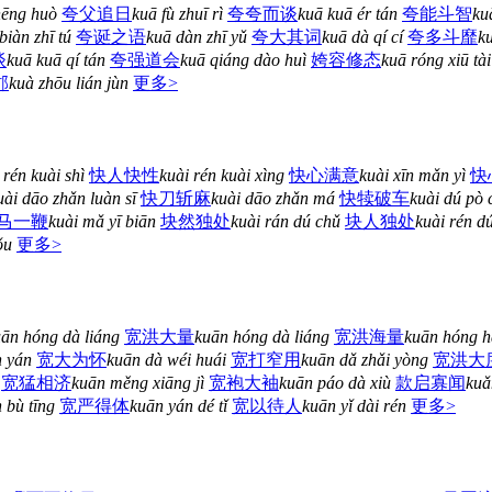
hēng huò
夸父追日
kuā fù zhuī rì
夸夸而谈
kuā kuā ér tán
夸能斗智
ku
biàn zhī tú
夸诞之语
kuā dàn zhī yǔ
夸大其词
kuā dà qí cí
夸多斗靡
k
谈
kuā kuā qí tán
夸强道会
kuā qiáng dào huì
姱容修态
kuā róng xiū tài
郡
kuà zhōu lián jùn
更多>
 rén kuài shì
快人快性
kuài rén kuài xìng
快心满意
kuài xīn mǎn yì
快
uài dāo zhǎn luàn sī
快刀斩麻
kuài dāo zhǎn má
快犊破车
kuài dú pò 
马一鞭
kuài mǎ yī biān
块然独处
kuài rán dú chǔ
块人独处
kuài rén d
ǒu
更多>
ān hóng dà liáng
宽洪大量
kuān hóng dà liáng
宽洪海量
kuān hóng h
n yán
宽大为怀
kuān dà wéi huái
宽打窄用
kuān dǎ zhǎi yòng
宽洪大
宽猛相济
kuān měng xiāng jì
宽袍大袖
kuān páo dà xiù
款启寡闻
kuǎ
 bù tīng
宽严得体
kuān yán dé tǐ
宽以待人
kuān yǐ dài rén
更多>