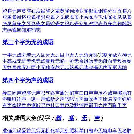
鸦雀无声
黄雀在后
鼠雀之辈
黄雀伺蝉
罗雀掘鼠
铜雀分香
五雀六
燕
黄雀衔环
燕雀相贺
燕雀之见
麻雀虽小
夯雀先飞
朱雀玄武
见雀
张罗
鼠雀之牙
燕雀之居
蛇雀之报
燕雀安知鸿鹄志
燕雀岂知雕鹗
志
燕雀岂知鵰鹗志
第三个字为无的成语
一事无成
旁若无人
回天无力
目中无人
无边无际
完整无缺
六神无
主
高枕无忧
无忧无虑
默默无闻
一览无余
碌碌无为
所向无敌
有始
无终
厚颜无耻
两小无猜
安然无恙
熟视无睹
鸦雀无声
无影无踪
第四个字为声的成语
异口同声
鸦雀无声
忍气吞声
雁过留声
口口声声
泣不成声
掷地有
声
唯唯连声
一递一声
狐听之声
喏喏连声
赫然有声
比肩齐声
铮铮
有声
饮恨吞声
逐影寻声
杜口吞声
鸦默悄声
郑卫之声
百啭千声
相关成语大全
(汉字：
鸦
、
雀
、
无
、
声
)
准确无误
受益无穷
无机化学
无机肥料
单口相声
无轨电车
无名肿