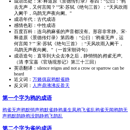
成语出处：
宋·释道原《景德传灯录》卷四：“公曰：‘鸦
去无声，又何言闻？’”宋·苏轼《绝句三首》：“天风吹雨
入阑干，乌鹊无声夜向阑。”
成语年代：
古代成语
感情色彩：
中性成语
百度百科：
连乌鸦麻雀的声音都没有。形容非常静。宋·
释道原《景德传灯录》第四卷：“公曰：'鸦雀无声，运
何言闻？'” 宋·苏轼《绝句三首》：“天风吹雨入阑干，
乌鹊无声夜向阑。”（一首宋朝诗句）
成语造句：
直等到大众去净之后，静悄悄的
鸦雀无声
。
（清 李宝嘉《官场现形记》第三十三回）
英语翻译：
silence reigns and not a crow or sparrow can be
heard
近义词：
万籁俱寂
鸦默雀静
反义词：
人声鼎沸
沸反盈天
第一个字为鸦的成语
鸦雀无声
鸦默悄声
鸦默雀静
鸦巢生凤
鸦飞雀乱
鸦雀无闻
鸦鹊无
声
鸦默鹊静
鸦没鹊静
鸦飞鹊乱
第二个字为雀的成语