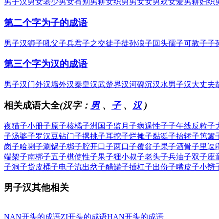
男子汉
男女老少
男女有别
男耕女织
男男女女
男欢女爱
男耕妇织
第二个字为子的成语
男子汉
狮子吼
父子兵
君子之交
徒子徒孙
浪子回头
孺子可教
子子
第三个字为汉的成语
男子汉
门外汉
墙外汉
秦皇汉武
楚界汉河
碑沉汉水
男子汉大丈夫
相关成语大全
(汉字：
男
、
子
、
汉
)
夜猫子
小册子
原子核
橘子洲
国子监
月子病
逞性子
子午线
反粒子
子
汤婆子
罗汉豆
钻门子
撂挑子
耳挖子
烂摊子
黏涎子
抬轿子
笆篱
岗子
哈喇子
涮锅子
梆子腔
开口子
两口子
覆盆子
果子酒
骨子里
逗
端架子
南梆子
五子棋
使性子
果子狸
小叔子
老头子
兵油子
双子座
子
洞子货
皮桶子
电子流
出岔子
醋罐子
插杠子
出份子
嘴皮子
小辫
男子汉其他相关
NAN开头的成语
ZI开头的成语
HAN开头的成语