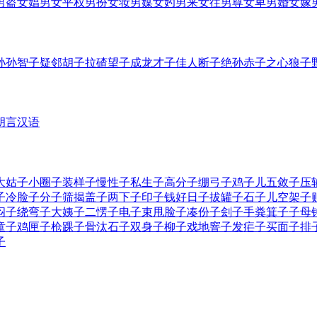
男盗女娼
男女平权
男扮女妆
男媒女妁
男来女往
男尊女卑
男婚女嫁
孙孙
智子疑邻
胡子拉碴
望子成龙
才子佳人
断子绝孙
赤子之心
狼子
胡言汉语
大姑子
小圈子
装样子
慢性子
私生子
高分子
绷弓子
鸡子儿
五敛子
压
子
冷脸子
分子筛
揭盖子
两下子
印子钱
好日子
拔罐子
石子儿
空架子
闷子
绕弯子
大姨子
二愣子
电子束
甩脸子
凑份子
刽子手
粪箕子
子母
童子鸡
匣子枪
踝子骨
汰石子
双身子
柳子戏
地窨子
发疟子
买面子
排
子