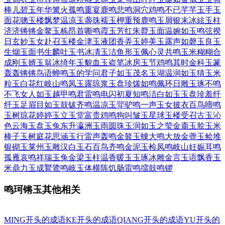
棒儿
碧玉年华
篝火孤鸣
重宴鹿鸣
悲鸣洞穴
鸡鸣不已
芊芊玉手
玉
面花骢
玉楼飘梦
温凉玉盏
珠襦玉柙
重预鹿鸣
玉屑银末
冰絃玉柱
济济锵锵
金鳌玉栋
昂首嘶鸣
霞玉芳红
朱脣玉面
温婉如玉
鸣弦揆
日
玄妙玉女
赴召玉楼
金津玉液
团香弄玉
婷美玉露
声如磬玉
良玉
生烟
玉面书生
麟吐玉书
冰凊玉洁
鱼形玉佩
心灵共鸣
玉米糊糊
合
成刚玉
婿玉翁冰
绮年玉貌
血玉盗笔
冰房玉节
鸡鸣其时
金科玉篆
轰轰锵锵
鸟语蝉鸣
玉的学问
君子如玉
茂名玉湖
温润如玉
猜玉米
粒
玉白花红
岐山鸣凤
玉露琼浆
玉盘珍馐
如鸣佩环
日雕玉琢
不鸣
不飞
女人如玉
越甲鸣君
雷鸣电闪
初夏知鸣
洁白如玉
玉盘珍羞
纤
纤玉足
眉目如玉
鼓钹齐鸣
温凉玉斝
驴鸣一声
玉女披衣
百鸟啼鸣
玉树琼花
婷婷玉立
玉堂富贵
鸡鸣狗叫
皱玉星球
玉楼受召
古玉沁
色
云海玉盘
玉兔东升
瀛洲玉雨
圆珠玉润
如玉之莹
金齑玉脍
玉米
棒子
玉树庭花
思涵玉行
雷声轰鸣
金鼇玉蝀
大鸣大放
金虀玉鲙
堆
银砌玉
莱州玉雕
汉白玉石
百鸟齐鸣
金泥玉检
凤鸣岐山
妊娠耳鸣
孤雁哀鸣
祥瑞玉兔
金梁玉柱
温香暖玉
玉琢冰雕
金言玉语
飘香玉
米
鼎力玉成
鸑鷟鸣岐
玉体横陈
饥肠雷鸣
擂鼓鸣锣
鸣珂锵玉其他相关
MING开头的成语
KE开头的成语
QIANG开头的成语
YU开头的