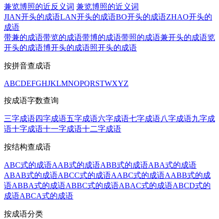
兼览博照的近反义词
兼览博照的近义词
JIAN开头的成语
LAN开头的成语
BO开头的成语
ZHAO开头的
成语
带兼的成语
带览的成语
带博的成语
带照的成语
兼开头的成语
览
开头的成语
博开头的成语
照开头的成语
按拼音查成语
A
B
C
D
E
F
G
H
J
K
L
M
N
O
P
Q
R
S
T
W
X
Y
Z
按成语字数查询
三字成语
四字成语
五字成语
六字成语
七字成语
八字成语
九字成
语
十字成语
十一字成语
十二字成语
按结构查成语
ABC式的成语
AAB式的成语
ABB式的成语
ABA式的成语
ABAB式的成语
ABCC式的成语
AABC式的成语
AABB式的成
语
ABBA式的成语
ABBC式的成语
ABAC式的成语
ABCD式的
成语
ABCA式的成语
按成语分类