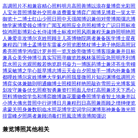
高调照片
不相兼容
精心照料
明月高照
善博以浪
存量博弈
光彩照
人
宝光普照
博鳌外交
照单道费
重复博弈
广闻博见
博君一笑
太平
御览
十二博士
红山少照
日照中天
强闻博识
兼但对带
博闻彊志
博
物学家
博爱领众
博学广闻
互相照应
全息照相
博文广识
日照标准
惊鸿照影
博彩众长
侍读博士
标准对照
风雨兼程
无象静照
明艳照
人
兼爱非攻
博尔克姓
照顾主儿
茶博物院
两者兼备
医学博士
星夜
兼程
四门博士
孟博登车
雷峯夕照
览图禁杖
博士弟子
艳阳高照
冠
希亮照
博学鸿儒
计罗并照
一览无馀
旁徵博引
博客现象
兼并目标
兼具众美
旁伸博引
真实写照
寻幽览胜
枫林落照
应急照明
序列博
弈
水照云光
观照般若
饱览群书
奋力一博
医药博士
兼济苍生
旁稽
博采
敏博之学
心脏早博
志博云天
金台夕照
放手一博
内外兼备
博
都哩姓
博尔衮姓
博懋大学
魁杓照我
显微照片
知识渊博
低调照片
博弈实体
兼聽則明
通幽博士
照模照样
艳照敲诈
雪照云光
博客策
划
攻守兼备
伏乞照察
智勇兼资
打照面儿
华灯高照
兼济天下
悉心
照料
博物馆学
负和博弈
瞻博迦花
重徽叠照
博学睿智
土地兼并
以
小博大
佛光普照
中行评博
日月兼程
烈日高照
兼而顾之
缙绅便览
承蒙关照
身兼数职
临水照花
博学宏词
学问渊博
形神兼备
激光照
排
雷峰夕照
两者兼顾
消毒灯照
風流博浪
博闻彊识
兼览博照其他相关