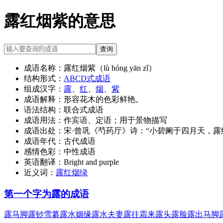
露红烟紫的意思
查询
成语名称：
露红烟紫（lù hóng yān zǐ）
结构形式：
ABCD式成语
组成汉字：
露
、
红
、
烟
、
紫
成语解释：
形容花木的色彩鲜艳。
语法结构：
联合式成语
成语用法：
作宾语、定语；用于景物描写
成语出处：
宋·曾巩《芍药厅》诗：“小碧阑于四月天，露
成语年代：
古代成语
感情色彩：
中性成语
英语翻译：
Bright and purple
近义词：
露红烟绿
第一个字为露的成语
露马脚
露钞雪纂
露水姻缘
露水夫妻
露往霜来
露头露脸
露出马脚