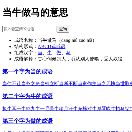
当牛做马的意思
查询
成语名称：
当牛做马（dāng niú zuò mǎ）
结构形式：
ABCD式成语
组成汉字：
当
、
牛
、
做
、
马
成语解释：
甘心伺候别人，听从别人使唤，受人奴役。
第一个字为当的成语
当仁不让
当务之急
当机立断
当断不断
当家作主
当之无愧
当世取
第二个字为牛的成语
执牛耳
一牛鸣
九牛一毛
吴牛喘月
汗牛充栋
对牛弹琴
吹牛拍马
钻
第三个字为做的成语