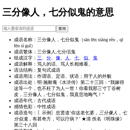
三分像人，七分似鬼的意思
查询
成语名称：
三分像人，七分似鬼（sān fēn xiàng rén，qī
fēn sì guǐ）
成语繁体：
三分像人,七分佀鬼
组成汉字：
三
、
分
、
像
、
人
、
七
、
似
、
鬼
成语解释：
骂人的话。骂人长相难看。
语法结构：
复句式成语
成语用法：
作谓语、定语、状语；用于人的外貌
成语出处：
明·施耐庵《水浒传》第二十三回：“我嫁得
这等一个，也不枉了为人一世！你看我那三寸丁谷树
皮，三分像人，七分似鬼，我直恁地晦气！”
成语年代：
古代成语
感情色彩：
中性成语
成语造句：
〖示例〗忠贤道‘你这老乞婆，
三分像人，七
分似鬼
，有甚奇方，可以疗病？’ ★清 佚名《明珠缘》
第三十八回