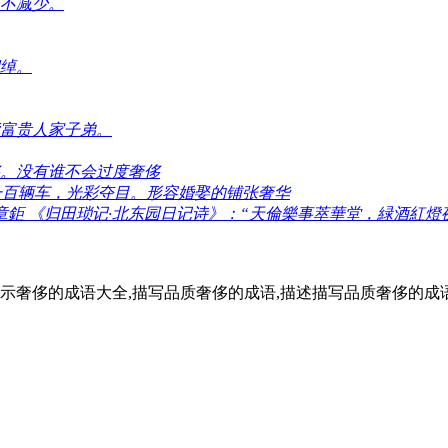
不减少。
绰。
富贵人家子弟。
。没有谁不会过度奢侈
一百辆车，光彩夺目。形容婚娶的铺张奢华
章鉅 《归田琐记·北东园日记诗》：“天倫樂事萃華堂，緑酒紅燈夜
示奢侈的成语大全,描写品质奢侈的成语,描述描写品质奢侈的成