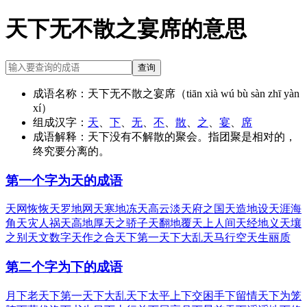
天下无不散之宴席的意思
查询
成语名称：
天下无不散之宴席（tiān xià wú bù sàn zhī yàn
xí）
组成汉字：
天
、
下
、
无
、
不
、
散
、
之
、
宴
、
席
成语解释：
天下没有不解散的聚会。指团聚是相对的，
终究要分离的。
第一个字为天的成语
天网恢恢
天罗地网
天寒地冻
天高云淡
天府之国
天造地设
天涯海
角
天灾人祸
天高地厚
天之骄子
天翻地覆
天上人间
天经地义
天壤
之别
天文数字
天作之合
天下第一
天下大乱
天马行空
天生丽质
第二个字为下的成语
月下老
天下第一
天下大乱
天下太平
上下交困
手下留情
天下为笼